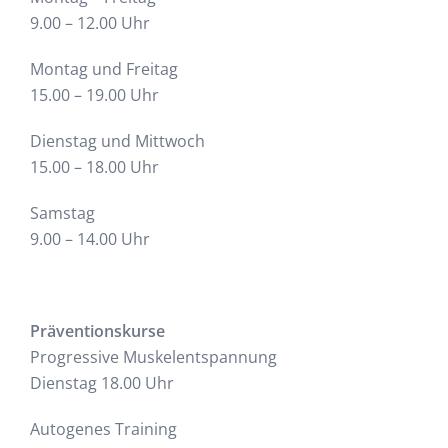
9.00 – 12.00 Uhr
Montag und Freitag
15.00 – 19.00 Uhr
Dienstag und Mittwoch
15.00 – 18.00 Uhr
Samstag
9.00 – 14.00 Uhr
Präventionskurse
Progressive Muskelentspannung
Dienstag 18.00 Uhr
Autogenes Training