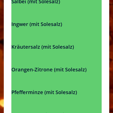
Salbei (mit Solesalz)
Ingwer (mit Solesalz)
Kräutersalz (mit Solesalz)
Orangen-Zitrone (mit Solesalz)
Pfefferminze (mit Solesalz)