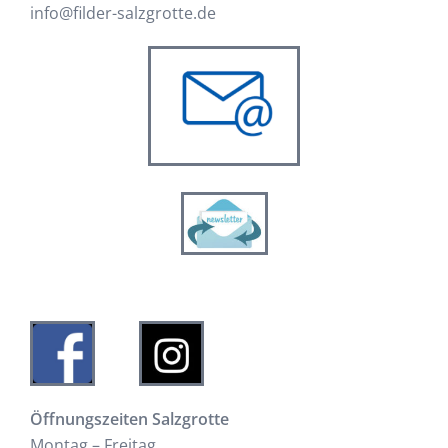
info@filder-salzgrotte.de
Öffnungszeiten Salzgrotte
Montag – Freitag