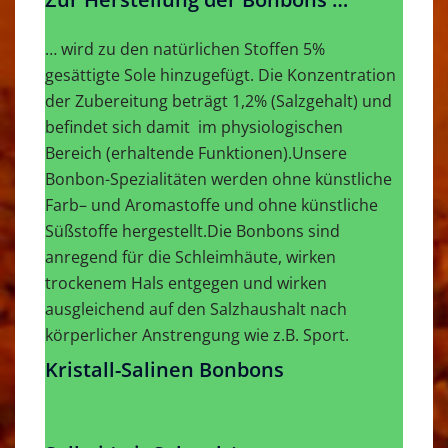
… wird zu den natürlichen Stoffen 5%
gesättigte Sole hinzugefügt. Die Konzentration
der Zubereitung beträgt 1,2% (Salzgehalt) und
befindet sich damit im physiologischen
Bereich (erhaltende Funktionen).Unsere
Bonbon-Spezialitäten werden ohne künstliche
Farb– und Aromastoffe und ohne künstliche
Süßstoffe hergestellt.Die Bonbons sind
anregend für die Schleimhäute, wirken
trockenem Hals entgegen und wirken
ausgleichend auf den Salzhaushalt nach
körperlicher Anstrengung wie z.B. Sport.
Kristall-Salinen Bonbons