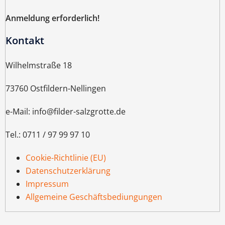
Anmeldung erforderlich!
Kontakt
Wilhelmstraße 18
73760 Ostfildern-Nellingen
e-Mail: info@filder-salzgrotte.de
Tel.: 0711 / 97 99 97 10
Cookie-Richtlinie (EU)
Datenschutzerklärung
Impressum
Allgemeine Geschäftsbediungungen