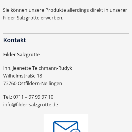
Sie können unsere Produkte allerdings direkt in unserer
Filder-Salzgrotte erwerben.
Kontakt
Filder Salzgrotte
Inh. Jeanette Teichmann-Rudyk
Wilhelmstraße 18
73760 Ostfildern-Nellingen
Tel.:
0711 – 97 99 97 10
info@filder-salzgrotte.de