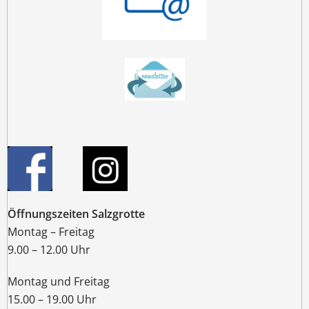
Öffnungszeiten Salzgrotte
Montag – Freitag
9.00 – 12.00 Uhr
Montag und Freitag
15.00 – 19.00 Uhr