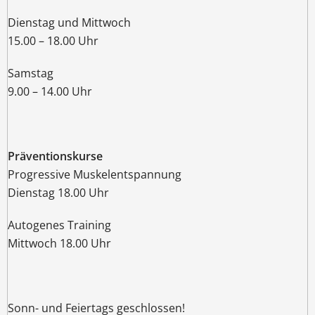
Dienstag und Mittwoch
15.00 – 18.00 Uhr
Samstag
9.00 – 14.00 Uhr
Präventionskurse
Progressive Muskelentspannung
Dienstag 18.00 Uhr
Autogenes Training
Mittwoch 18.00 Uhr
Sonn- und Feiertags geschlossen!