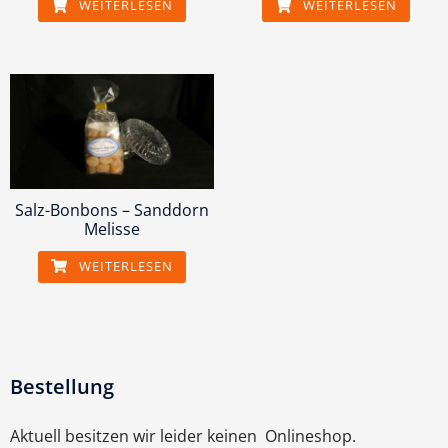
WEITERLESEN
WEITERLESEN
Salz-Bonbons – Sanddorn
Melisse
WEITERLESEN
Bestellung
Aktuell besitzen wir leider keinen Onlineshop.