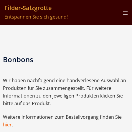
Filder-Salzgrotte
Entspannen Sie sich gesund!
Bonbons
Wir haben nachfolgend eine handverlesene Auswahl an
Produkten für Sie zusammengestellt. Für weitere
Informationen zu den jeweiligen Produkten klicken Sie
bitte auf das Produkt.
Weitere Informationen zum Bestellvorgang finden Sie
hier
.