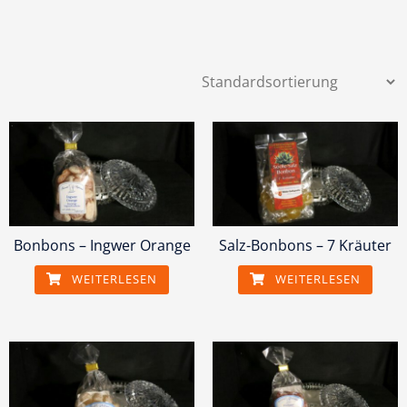
Bonbons – Ingwer Orange
Salz-Bonbons – 7 Kräuter
WEITERLESEN
WEITERLESEN