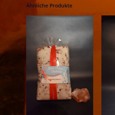
Ähnliche Produkte