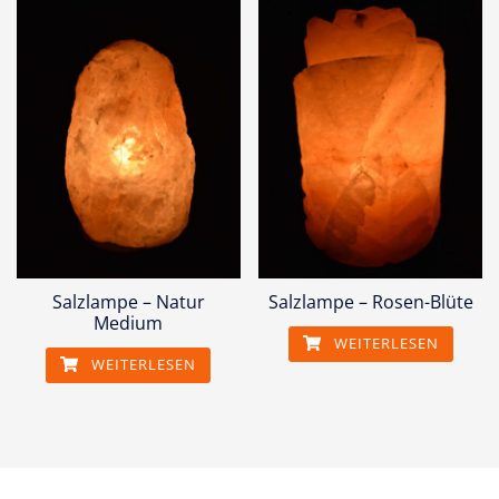
Salzlampe – Natur
Salzlampe – Rosen-Blüte
Medium
WEITERLESEN
WEITERLESEN