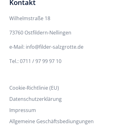
Kontakt
Wilhelmstraße 18
73760 Ostfildern-Nellingen
e-Mail: info@filder-salzgrotte.de
Tel.: 0711 / 97 99 97 10
Cookie-Richtlinie (EU)
Datenschutzerklärung
Impressum
Allgemeine Geschäftsbediungungen