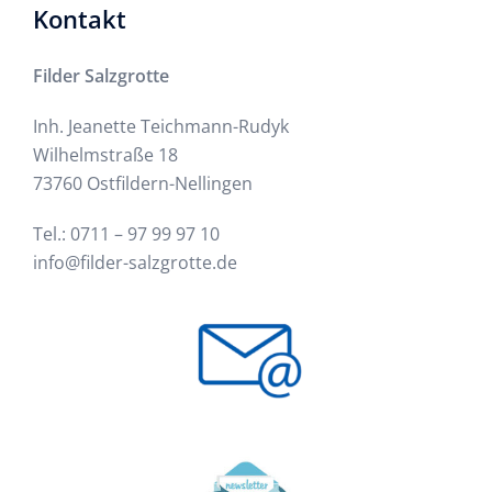
Kontakt
Filder Salzgrotte
Inh. Jeanette Teichmann-Rudyk
Wilhelmstraße 18
73760 Ostfildern-Nellingen
Tel.:
0711 – 97 99 97 10
info@filder-salzgrotte.de