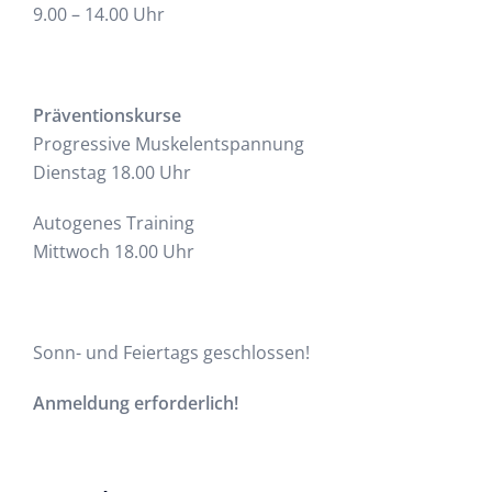
9.00 – 14.00 Uhr
Präventionskurse
Progressive Muskelentspannung
Dienstag 18.00 Uhr
Autogenes Training
Mittwoch 18.00 Uhr
Sonn- und Feiertags geschlossen!
Anmeldung erforderlich!