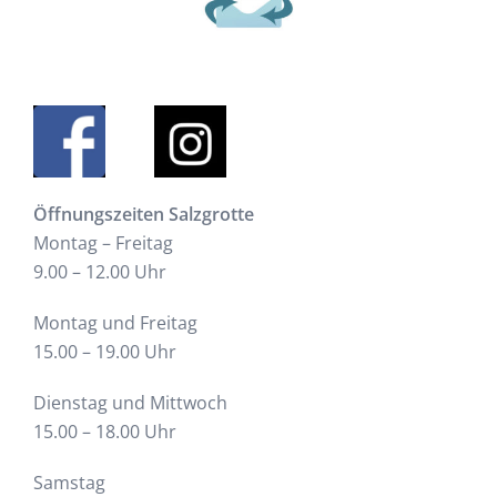
Öffnungszeiten Salzgrotte
Montag – Freitag
9.00 – 12.00 Uhr
Montag und Freitag
15.00 – 19.00 Uhr
Dienstag und Mittwoch
15.00 – 18.00 Uhr
Samstag