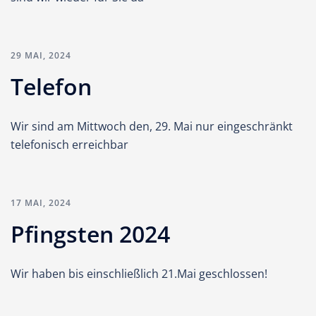
29 MAI, 2024
Telefon
Wir sind am Mittwoch den, 29. Mai nur eingeschränkt
telefonisch erreichbar
17 MAI, 2024
Pfingsten 2024
Wir haben bis einschließlich 21.Mai geschlossen!