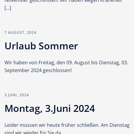
November geschlossen! Wir haben wegen Krankheit
[…]
7 AUGUST, 2024
Urlaub Sommer
Wir haben von Freitag, den 09. August bis Dienstag, 03.
September 2024 geschlossen!
3 JUNI, 2024
Montag, 3.Juni 2024
Leider müssen wir heute früher schließen. Am Dienstag
sind wir wieder für Sie da