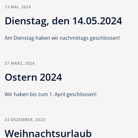
13 MAI, 2024
Dienstag, den 14.05.2024
Am Dienstag haben wir nachmittags geschlossen!
27 MÄRZ, 2024
Ostern 2024
Wir haben bis zum 1. April geschlossen!
23 DEZEMBER, 2023
Weihnachtsurlaub