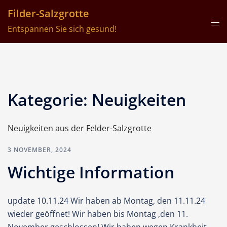
Filder-Salzgrotte
Entspannen Sie sich gesund!
Kategorie:
Neuigkeiten
Neuigkeiten aus der Felder-Salzgrotte
3 NOVEMBER, 2024
Wichtige Information
update 10.11.24 Wir haben ab Montag, den 11.11.24
wieder geöffnet! Wir haben bis Montag ,den 11.