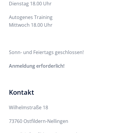
Dienstag 18.00 Uhr
Autogenes Training
Mittwoch 18.00 Uhr
Sonn- und Feiertags geschlossen!
Anmeldung erforderlich!
Kontakt
Wilhelmstraße 18
73760 Ostfildern-Nellingen