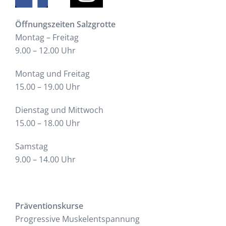
Öffnungszeiten Salzgrotte
Montag – Freitag
9.00 – 12.00 Uhr
Montag und Freitag
15.00 – 19.00 Uhr
Dienstag und Mittwoch
15.00 – 18.00 Uhr
Samstag
9.00 – 14.00 Uhr
Präventionskurse
Progressive Muskelentspannung