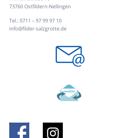
73760 Ostfildern-Nellingen
Tel.:
0711 – 97 99 97 10
info@filder-salzgrotte.de