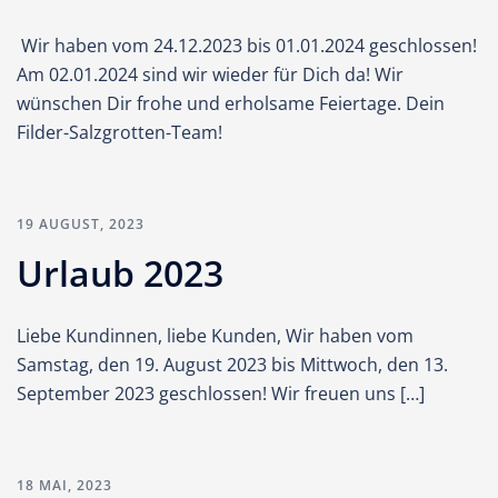
Wir haben vom 24.12.2023 bis 01.01.2024 geschlossen!
Am 02.01.2024 sind wir wieder für Dich da! Wir
wünschen Dir frohe und erholsame Feiertage. Dein
Filder-Salzgrotten-Team!
19 AUGUST, 2023
Urlaub 2023
Liebe Kundinnen, liebe Kunden, Wir haben vom
Samstag, den 19. August 2023 bis Mittwoch, den 13.
September 2023 geschlossen! Wir freuen uns […]
18 MAI, 2023